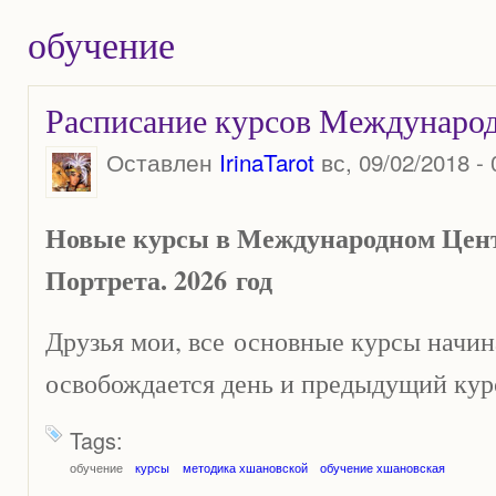
обучение
Расписание курсов Международ
Оставлен
IrinaTarot
вс, 09/02/2018 - 
Новые курсы в Международном Цент
Портрета. 2026
год
Друзья мои, все основные курсы начин
освобождается день и предыдущий курс
Tags:
обучение
курсы
методика хшановской
обучение хшановская