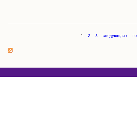
1
2
3
следующая ›
по
Страницы