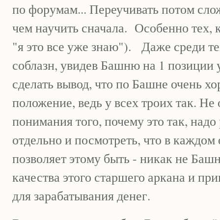
по форумам... Переучивать потом сло
чем научить сначала. Особенно тех, к
"я это все уже знаю"). Даже среди тех
соблазн, увидев Башню на 1 позиции у
сделать вывод, что по Башне очень х
положение, ведь у всех троих так. Не
понимания того, почему это так, надо
отдельно и посмотреть, что в каждом
позволяет этому быть - никак не Башн
качества этого старшего аркана и при
для зарабатывания денег.