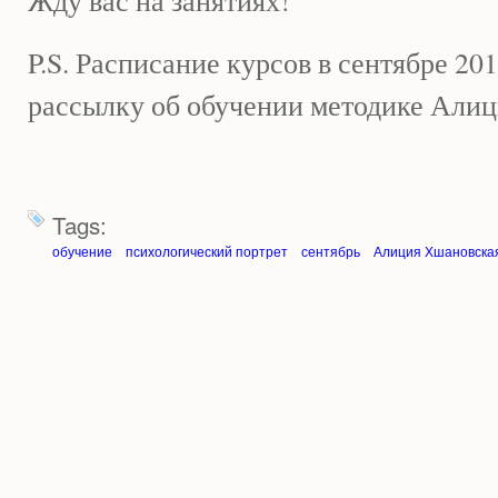
P.S. Расписание курсов в сентябре 20
рассылку об обучении методике Али
Tags:
обучение
психологический портрет
сентябрь
Алиция Хшановска