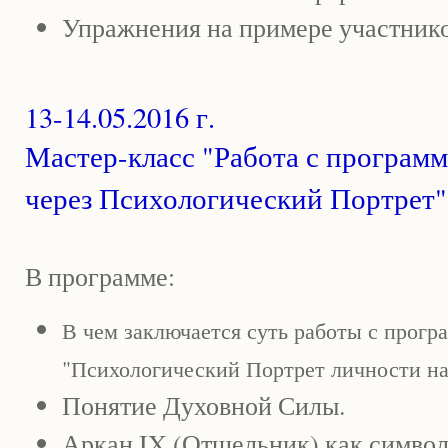
Упражнения на примере участник
13-14.05.2016 г.
Мастер-класс "Работа с програм
через Психологический Портрет"
В программе:
В чем заключается суть работы с прогр
"Психологический Портрет личности на
Понятие Духовной Силы.
Аркан IX (Отшельник) как симво