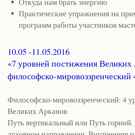
Откуда нам брать энергию
Практические упражнения на при
программ работы участников маст
10.05 -11.05.2016
«7 уровней постижения Великих 
философско-мировоззренческий 
Философско-мировоззренческий: 4 у
Великих Арканов
Путь вертикальный или Путь горний.
духовном направлении. Внутренняя р