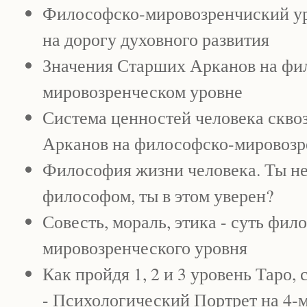
Философско-мировозренчиский ур
на дорогу духовного развития
Значения Старших Арканов на фи
мировозренческом уровне
Система ценностей человека скво
Арканов на философско-мировозр
Философия жизни человека. Ты не
философом, ты в этом уверен?
Совесть, мораль, этика - суть фил
мировозренческого уровня
Как пройдя 1, 2 и 3 уровень Таро,
- Психологический Портрет на 4-