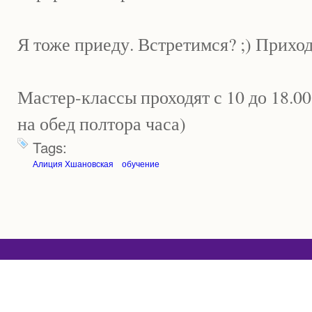
Я тоже приеду. Встретимся? ;) Прихо
Мастер-классы проходят с 10 до 18.00
на обед полтора часа)
Tags:
Алиция Хшановская
обучение