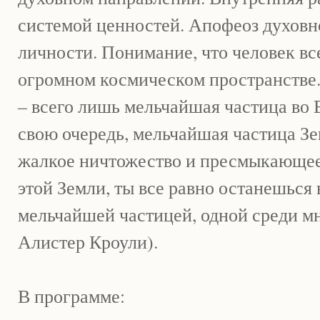
системой ценностей. Апофеоз духовн
личности. Понимание, что человек вс
огромном космическом пространстве. 
– всего лишь мельчайшая частица во В
свою очередь, мельчайшая частица Зе
жалкое ничтожество и пресмыкающеес
этой Земли, ты все равно останешься 
мельчайшей частицей, одной среди мн
Алистер Кроули).
В программе: