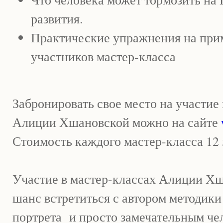
развития.
Практические упражнения на при
участников мастер-класса
Забронировать свое место на участие 
Алиции Хшановской можно на сайте
Стоимость каждого мастер-класса 12 
Участие в мастер-классах Алиции Х
шанс встретиться с автором методики
портрета и просто замечательным ч