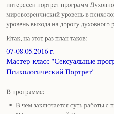
интересен портрет программ Духовн
мировозренчиский уровень в психоло
уровень выхода на дорогу духовного р
Итак, на этот раз план таков:
07-08.05.2016 г.
Мастер-класс "Сексуальные прог
Психологический Портрет"
В программе:
В чем заключается суть работы с 