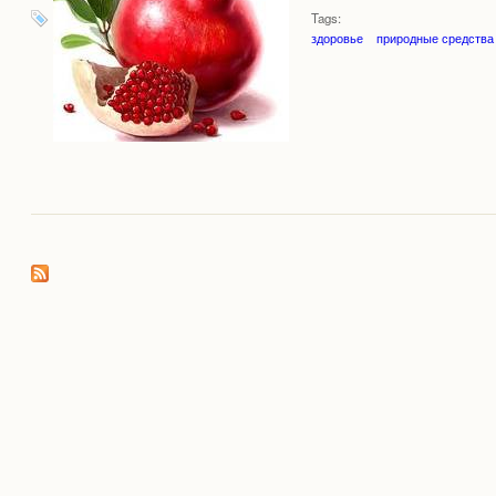
Tags:
здоровье
природные средства