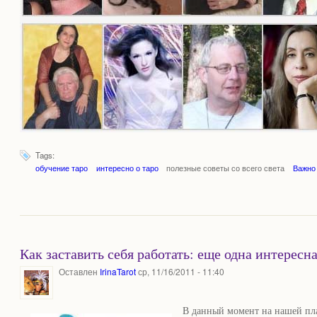
Tags:
обучение таро
интересно о таро
полезные советы со всего света
Важно 
Как заставить себя работать: еще одна интересн
Оставлен
IrinaTarot
ср, 11/16/2011 - 11:40
В данный момент на нашей пла