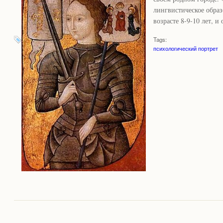
лингвистическое образ
возрасте 8-9-10 лет, и
Tags:
психологический портрет