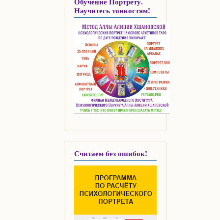
Обучение Портрету.
Научитесь тонкостям!
Считаем без ошибок!