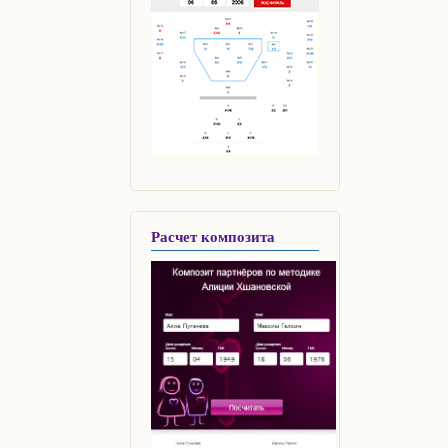
Расчет композита