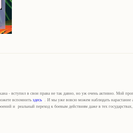
ана - вступил в свои права не так давно, но уж очень активно. Мой про
 можете вспомнить
здесь
.
И мы уже вовсю можем наблюдать нарастание 
оений и реальный переход к боевым действиям даже в тех государствах,