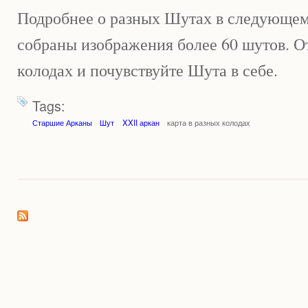
Подробнее о разных Шутах в следующем 
собраны изображения более 60 шутов. 
колодах и почувствуйте Шута в себе.
Tags:
Старшие Арканы
Шут
XXII аркан
карта в разных колодах