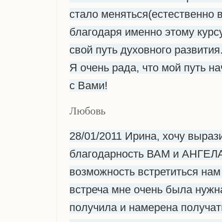
стало меняться(естественно 
благодаря именно этому курсу
свой путь духовного развития
Я очень рада, что мой путь н
с Вами!
Любовь
28/01/2011 Ирина, хочу выраз
благодарность ВАМ и АНГЕЛА
возможность встретиться нам 
встреча мне очень была нужна
получила и намерена получа