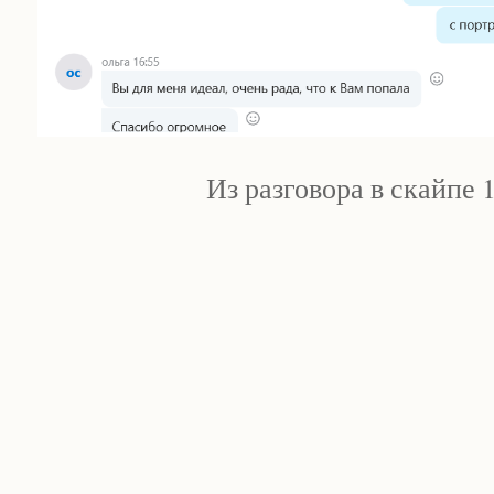
Из разговора в скайпе 