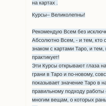
на картах .
Курсы– Великолепны!
Рекомендую Всем без исключ
Абсолютно Всем, - и тем, кто
знаком с картами Таро, и тем,
практикует!
Эти Курсы открывают глаза н
грани в Таро и по-новому, сов
показывает значение Таро в н
правильному подходу работы 
многим вещам, о которых ран