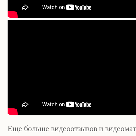
Еще больше видеоотзывов и видеомат