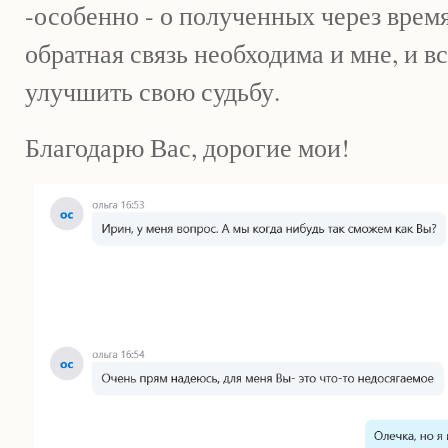
-особенно - о полученных через время
обратная связь необходима и мне, и вс
улучшить свою судьбу.
Благодарю Вас, дорогие мои!