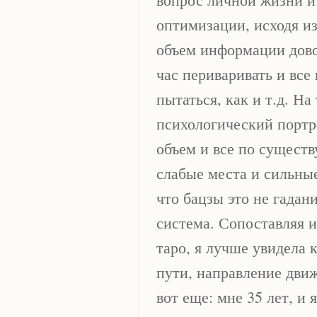
оптимизации, исходя из
объем информации дово
час периваривать и все 
пытаться, как и т.д. Н
психологический портр
объем и все по существ
слабые места и сильны
что бацзы это не гадан
система. Сопоставляя 
таро, я лучше увидела 
пути, направление движ
вот еще: мне 35 лет, и 