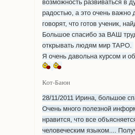
возможность развиваться в д
радостью, а это очень важно
говорят, что готов ученик, най
Большое спасибо за ВАШ труд
открывать людям мир ТАРО.
Я очень давольна курсом и о
Кот-Баюн
28/11/2011 Ирина, большое сп
Очень много полезной информ
нравится, что все объясняет
человеческим языком.... Пол