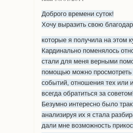
Доброго времени суток!
Хочу выразить свою благодарн
которые я получила на этом к
Кардинально поменялось отно
стали для меня верными помо
помощью можно просмотреть 
событий, отношения тех или 
всегда обратиться за советом!
Безумно интересно было трак
анализируя их я стала разбир
дали мне возможность прикос