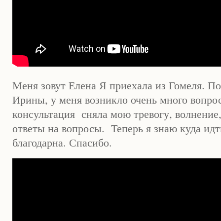
Меня зовут Елена Я приехала из Гомеля. По
Ирины, у меня возникло очень много вопро
консультация сняла мою тревогу, волнение
ответы на вопросы. Теперь я знаю куда идт
благодарна. Спасибо.