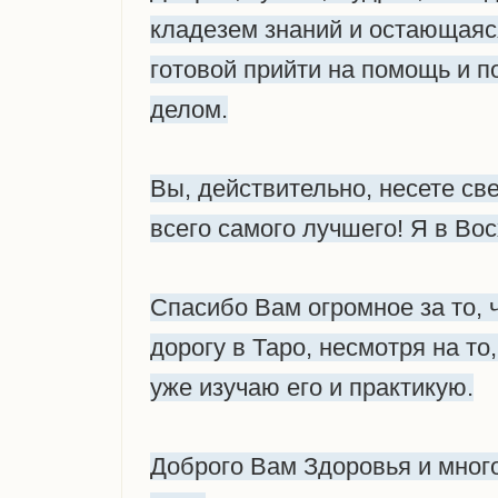
кладезем знаний и остающаяс
готовой прийти на помощь и п
делом.
Вы, действительно, несете све
всего самого лучшего! Я в Во
Спасибо Вам огромное за то, 
дорогу в Таро, несмотря на то,
уже изучаю его и практикую.
Доброго Вам Здоровья и много