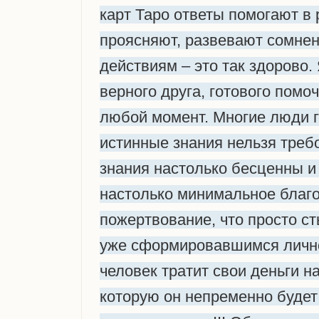
карт Таро ответы помогают в
проясняют, развевают сомнен
действиям – это так здорово. 
верного друга, готового помо
любой момент. Многие люди го
истинные знания нельзя требо
знания настолько бесценны и
настолько минимальное благ
пожертвование, что просто ст
уже сформировавшимся личн
человек тратит свои деньги на
которую он непременно буде