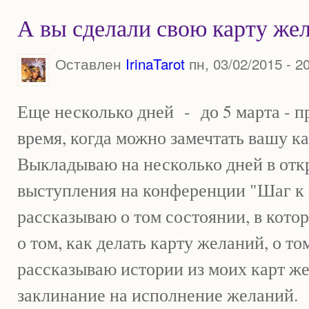
А вы сделали свою карту же
Оставлен
IrinaTarot
пн, 03/02/2015 - 2
Еще несколько дней - до 5 марта - 
время, когда можно замечтать вашу к
Выкладываю на несколько дней в отк
выступления на конференции "Шаг к ме
рассказываю о том состоянии, в кото
о том, как делать карту желаний, о том
рассказываю истории из моих карт ж
заклинание на исполнение желаний.