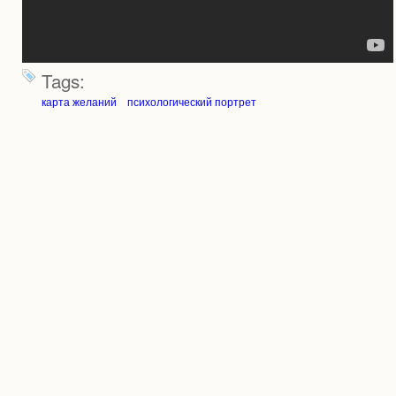
Tags:
карта желаний
психологический портрет