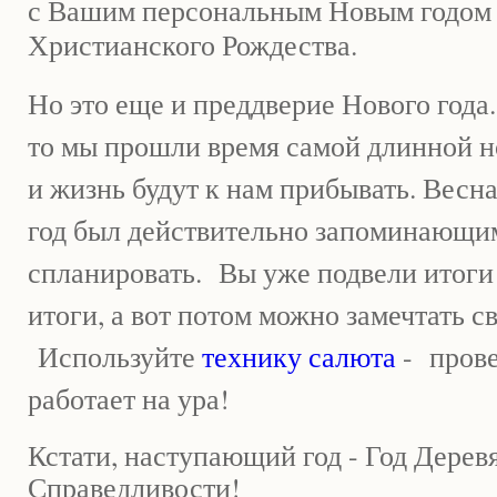
с Вашим персональным Новым годом б
Христианского Рождества.
Но это еще и преддверие Нового года.
то мы прошли время самой длинной н
и жизнь будут к нам прибывать. Весна
год был действительно запоминающим
спланировать. Вы уже подвели итоги
итоги, а вот потом можно замечтать с
Используйте
технику салюта
- прове
работает на ура!
Кстати, наступающий год - Год Дерев
Справедливости!