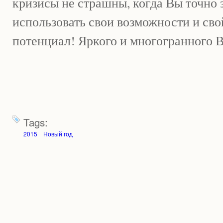
кризисы не страшны, когда Вы точно 
использовать свои возможности и св
потенциал! Яркого и многогранного 
Tags:
2015
Новый год