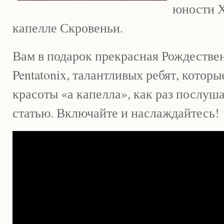
юности Х
капелле Скровеньи.
Вам в подарок прекрасная Рождестве
Pentatonix, талантливых ребят, кото
красоты «а капелла», как раз послуша
статью. Включайте и наслаждайтесь!