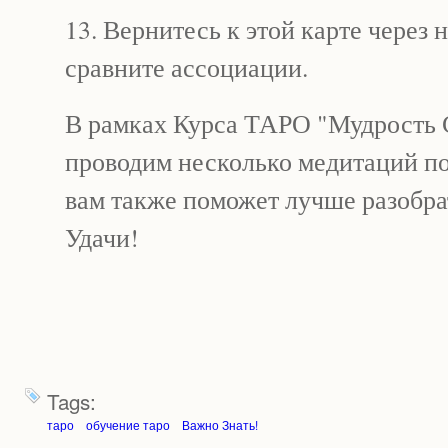
13. Вернитесь к этой карте через 
сравните ассоциации.
В рамках Курса ТАРО "Мудрость
проводим несколько медитаций по 
вам также поможет лучше разобрат
Удачи!
Tags:
таро
обучение таро
Важно Знать!