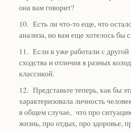
она вам говорит?
10. Есть ли что-то еще, что остал
анализа, но вам еще хотелось бы с
11. Если в уже работали с другой
сходства и отличия в разных колод
классикой.
12. Представьте теперь, как бы эт
характеризовала личность человек
в общем случае, что про ситуаци
жизнь, про отдых, про здоровье, п