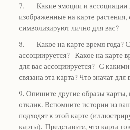
7. Какие эмоции и ассоциации
изображенные на карте растения, 
символизируют лично для вас?
8. Какое на карте время года? С
ассоциируется? Какое на карте в
для вас ассоциируется? С каким
связана эта карта? Что значат для 
9. Опишите другие образы карты, 
отклик. Вспомните истории из ва
подходят к этой карте (иллюстрир
карты). Представьте, что карта го