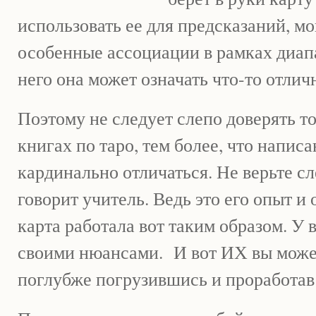
использовать ее для предсказаний, мо
особенные ассоциации в рамках диапа
него она может означать что-то отлич
Поэтому не следует слепо доверять то
книгах по таро, тем более, что напис
кардинально отличаться. Не верьте сл
говорит учитель. Ведь это его опыт и о
карта работала вот таким образом. У 
своими нюансами. И вот ИХ вы может
поглубже погрузившись и проработав 