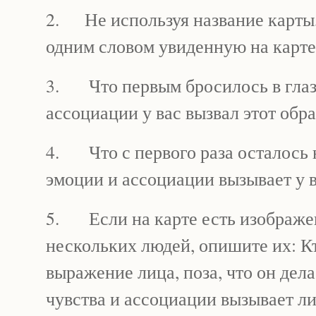
2. Не используя название карты,
одним словом увиденную на карте
3. Что первым бросилось в глаз
ассоциации у вас вызвал этот обра
4. Что с первого раза осталось
эмоции и ассоциации вызывает у в
5. Если на карте есть изображе
нескольких людей, опишите их: Кт
выражение лица, поза, что он делае
чувства и ассоциации вызывает ли