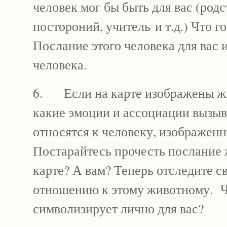
человек мог бы быть для вас (родс
постороний, учитель и т.д.) Что г
Послание этого человека для вас 
человека.
6. Если на карте изображены ж
какие эмоции и ассоциации вызыва
относятся к человеку, изображенн
Постарайтесь прочесть послание 
карте? А вам? Теперь отследите 
отношению к этому животному. Ч
символизирует лично для вас?