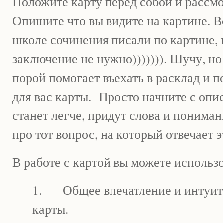
Положите карту перед собой и рассмо
Опишите что вы видите на картине. В
школе сочинения писали по картине, 
заключение не нужно))))))). Шучу, н
порой помогает въехать в расклад и 
для вас карты. Просто начните с опис
станет легче, придут слова и пониман
про тот вопрос, на который отвечает э
В работе с картой вы можете использ
1. Общее впечатление и интуит
карты.