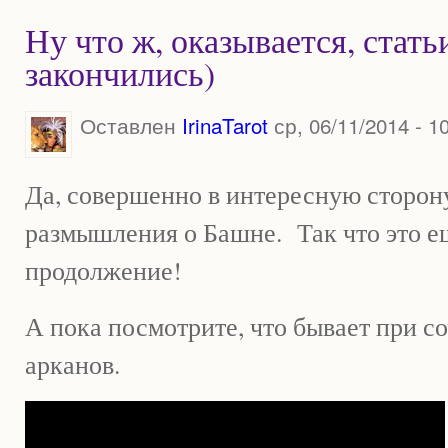
Ну что ж, оказывается, стать
закончились)
Оставлен
IrinaTarot
ср, 06/11/2014 - 1
Да, совершенно в интересную сторон
размышления о Башне. Так что это ещ
продолжение!
А пока посмотрите, что бывает при с
арканов.