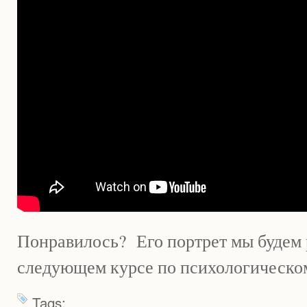
Понравилось? Его портрет мы будем 
следующем курсе по психологическом
Tags: