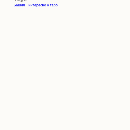
Башня
интересно о таро