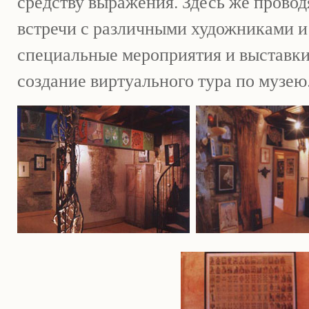
средству выражения. Здесь же провод
встречи с различными художниками и
специальные мероприятия и выставк
создание виртуального тура по музею