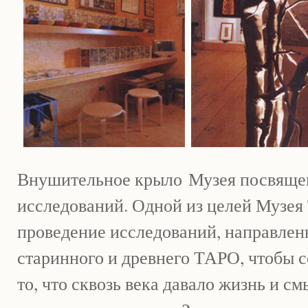
Внушительное крыло
Музея посвяще
исследований.
Одной из целей Музея
проведение исследований, направлен
старинного и древнего ТАРО, чтобы с
то, что сквозь века давало жизнь и с