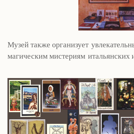
Музей также организует
увлекательн
магическим мистериям
итальянских 