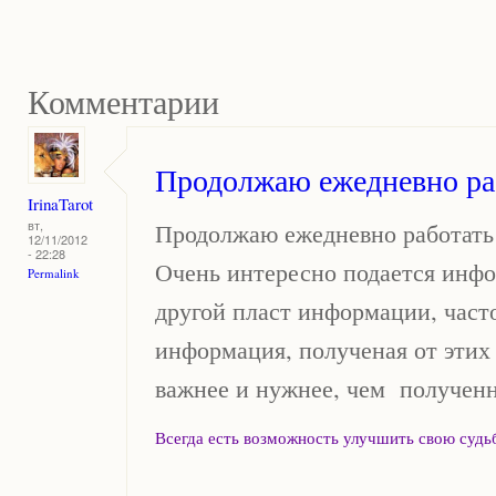
Комментарии
Продолжаю ежедневно ра
IrinaTarot
Продолжаю ежедневно работать
вт,
12/11/2012
- 22:28
Очень интересно подается инфо
Permalink
другой пласт информации, часто
информация, полученая от этих 
важнее и нужнее, чем полученн
Всегда есть возможность улучшить свою судьбу