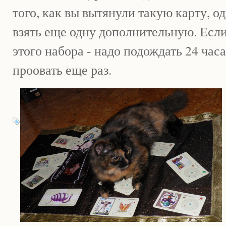
того, как вы вытянули такую карту, од
взять еще одну дополнительную. Если
этого набора - надо подождать 24 часа
проовать еще раз.