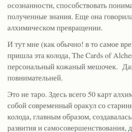
осознанности, способствовать поним
полученные знания. Еще она говорил
алхимическом превращении.
И тут мне (как обычно! в то самое вре
пришла эта колода, The Cards of Alche
персональный кожаный мешочек. Дав
повнимательней.
Это не таро. Здесь всего 50 карт алх
собой современный оракул со стари
колода, главным образом, создавалась
развития и самосовершенствования, д