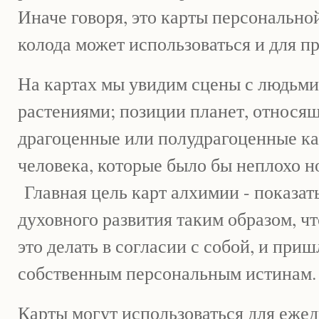
Иначе говоря, это карты персонально
колода может использоваться и для пр
На картах мы увидим сцены с людьми
растениями; позиции планет, относящ
драгоценные или полудрагоценные ка
человека, которые было бы неплохо но
Главная цель карт алхимии - показат
духовного развития таким образом, ч
это делать в согласии с собой, и при
собственным персональным истинам.
Карты могут использоваться для еже