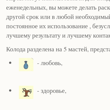
еженедельных, вы можете делать рас
другой срок или в любой необходимы
постоянное их использование , безусл
лучшему результату и лучшему конта
Колода разделена на 5 мастей, предс
- любовь,
- здоровье,