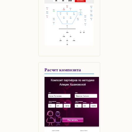
Расчет композита