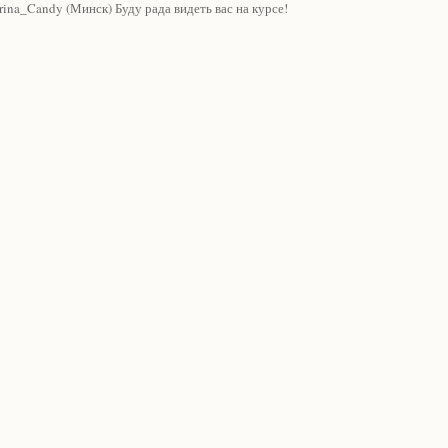
rina_Candy (Минск) Буду рада видеть вас на курсе!