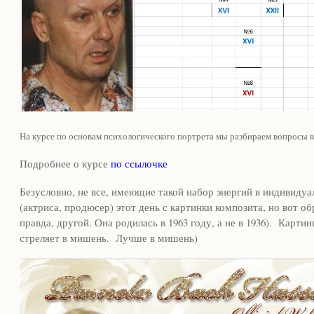
На курсе по основам психологического портрета мы разбираем вопросы в
Подробнее о курсе
по ссылочке
Безусловно, не все, имеющие такой набор энергий в индивидуа
(актриса, продюсер) этот день с картинки композита, но вот о
правда, другой. Она родилась в 1963 году, а не в 1936). Карти
стреляет в мишень. Лучше в мишень)