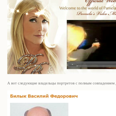
А вот следующие владельцы портретов с полным совпадением д