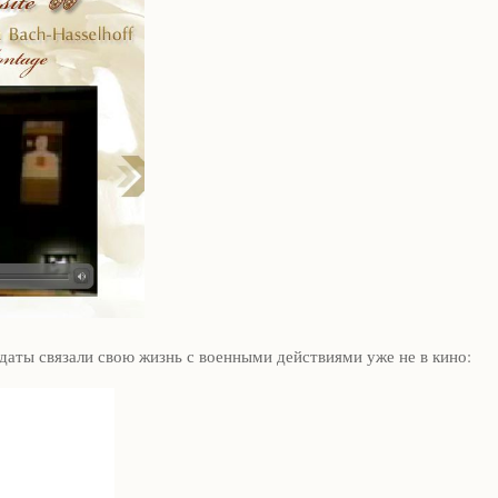
аты связали свою жизнь с военными действиями уже не в кино: