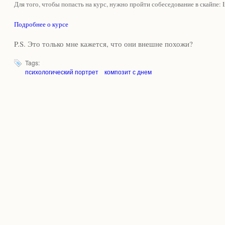
Для того, чтобы попасть на курс, нужно пройти собеседование в скайпе: I
Подробнее о курсе
P.S. Это только мне кажется, что они внешне похожи?
Tags:
психологический портрет
композит с днем