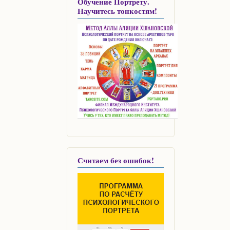
Обучение Портрету.
Научитесь тонкостям!
Считаем без ошибок!