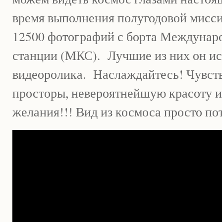
время выполнения полугодовой мисси
12500 фотографий с борта Междунар
станции (МКС). Лучшие из них он ис
видеоролика. Наслаждайтесь! Чувст
просторы, невероятнейшую красоту и
желания!!! Вид из космоса просто пот