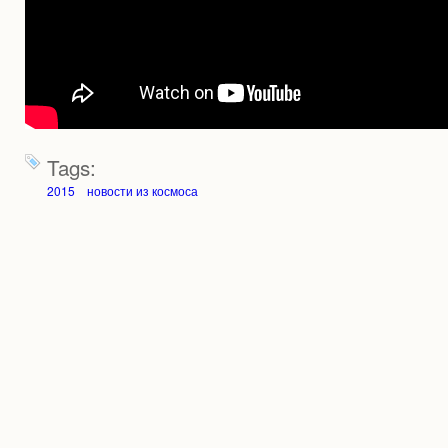
Tags:
2015
новости из космоса