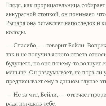
Глядя, как прорицательница собирает
аккуратной стопкой, он понимает, что
Рыцаря она оставляет напоследок и к
колоды.
— Спасибо, — говорит Бейли. Вопрек
так и не получил ясного ответа относ
будущего, но оно почему-то волнует е
меньше. Он раздумывает, не пора ли уй
предписывает ему в данном случае эт
— Не за что, Бейли, — отвечает прор
рада погадать тебе.