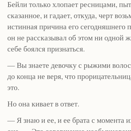
Бейли только хлопает ресницами, пыт
сказанное, и гадает, откуда, черт возь
истинная причина его сегодняшнего п
он не рассказывал об этом ни одной 
себе боялся признаться.
— Вы знаете девочку с рыжими воло
до конца не веря, что прорицательни
это.
Но она кивает в ответ.
— Я знаю и ее, и ее брата с момента 