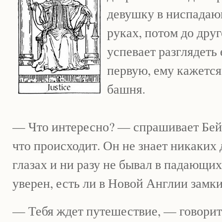
девушку в ниспадающ
руках, потом до друг
успевает разглядеть 
первую, ему кажется
башня.
— Что интересно? — спрашивает Бейл
что происходит. Он не знает никаких 
глазах и ни разу не бывал в падающи
уверен, есть ли в Новой Англии замки
— Тебя ждет путешествие, — говорит