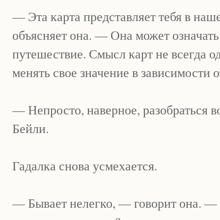
— Эта карта представляет тебя в наш
объясняет она. — Она может означать
путешествие. Смысл карт не всегда о
менять свое значение в зависимости о
— Непросто, наверное, разобраться в
Бейли.
Гадалка снова усмехается.
— Бывает нелегко, — говорит она. —