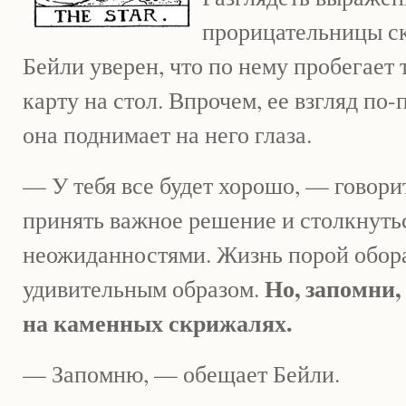
прорицательницы ск
Бейли уверен, что по нему пробегает т
карту на стол. Впрочем, ее взгляд по
она поднимает на него глаза.
— У тебя все будет хорошо, — говори
принять важное решение и столкнуть
неожиданностями. Жизнь порой обор
Но, запомни,
удивительным образом.
на каменных скрижалях.
— Запомню, — обещает Бейли.