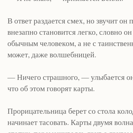
В ответ раздается смех, но звучит он 
внезапно становится легко, словно он
обычным человеком, а не с таинствен
может, даже волшебницей.
— Ничего страшного, — улыбается о
что об этом говорят карты.
Прорицательница берет со стола колод
начинает тасовать. Карты двумя волн