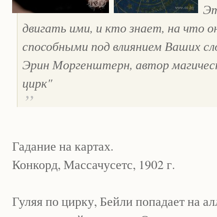
Эт
двигать ими, и кто знает, на что 
способными под влиянием Ваших с
Эрин Моргенштерн, автор магичес
цирк"
Гадание на картах.
Конкорд, Массачусетс, 1902 г.
Гуляя по цирку, Бейли попадает на ал