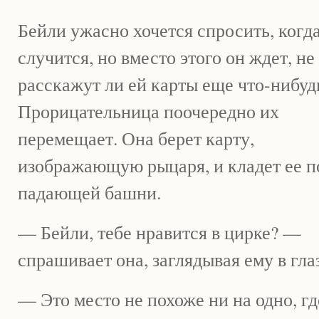
Бейли ужасно хочется спросить, когда
случится, но вместо этого он ждет, не
расскажут ли ей карты еще что-нибуд
Прорицательница поочередно их
перемещает. Она берет карту,
изображающую рыцаря, и кладет ее п
падающей башни.
— Бейли, тебе нравится в цирке? —
спрашивает она, заглядывая ему в глаз
— Это место не похоже ни на одно, гд