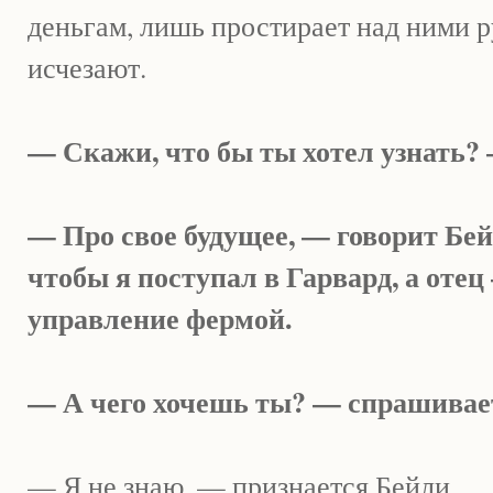
деньгам, лишь простирает над ними 
исчезают.
— Скажи, что бы ты хотел узнать?
— Про свое будущее, — говорит Бей
чтобы я поступал в Гарвард, а отец
управление фермой.
— А чего хочешь ты? — спрашивае
— Я не знаю, — признается Бейли.