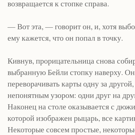
возвращается к стопке справа.
— Вот эта, — говорит он, и, хотя выб
ему кажется, что он попал в точку.
Кивнув, прорицательница снова собир
выбранную Бейли стопку наверху. Он
переворачивать карты одну за другой,
непонятным узором: одни друг на друг
Наконец на столе оказывается с дюжин
которой изображен рыцарь, все карти
Некоторые совсем простые, некоторы