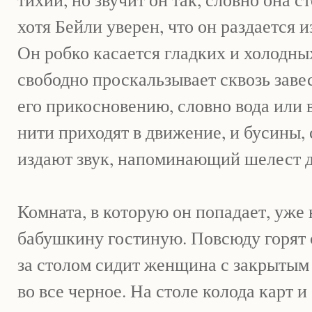
хотя Бейли уверен, что он раздается 
Он робко касается гладких и холодны
свободно проскальзывает сквозь зав
его прикосновению, словно вода или 
нити приходят в движение, и бусины, 
издают звук, напоминающий шелест 
Комната, в которую он попадает, уже 
бабушкину гостиную. Повсюду горят с
за столом сидит женщина с закрытым 
во все черное. На столе колода карт 