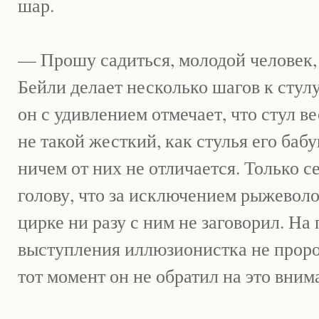
шар.
— Прошу садиться, молодой человек,
Бейли делает несколько шагов к стулу
он с удивлением отмечает, что стул в
не такой жесткий, как стулья его баб
ничем от них не отличается. Только с
голову, что за исключением рыжеволо
цирке ни разу с ним не заговорил. На
выступления иллюзионистка не пророн
тот момент он не обратил на это вним