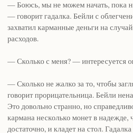
— Боюсь, мы не можем начать, пока не
— говорит гадалка. Бейли с облегчени
захватил карманные деньги на случа
расходов.
— Сколько с меня? — интересуется о
— Сколько не жалко за то, чтобы загл
говорит прорицательница. Бейли нена
Это довольно странно, но справедлив
кармана несколько монет в надежде, ч
достаточно, и кладет на стол. Гадалка