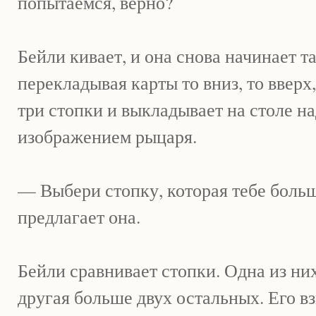
попытаемся, верно?
Бейли кивает, и она снова начинает та
перекладывая карты то вниз, то вверх,
три стопки и выкладывает на столе на
изображением рыцаря.
— Выбери стопку, которая тебе боль
предлагает она.
Бейли сравнивает стопки. Одна из ни
другая больше двух остальных. Его в