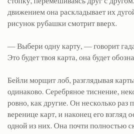
стопку, перемешиваясь друг с друго
движением она раскладывает их дуго
рисунок рубашки смотрит вверх.
— Выбери одну карту, — говорит гад
Это будет твоя карта, она будет обозна
Бейли морщит лоб, разглядывая карты
одинаково. Серебряное тиснение, нек
ровно, как другие. Он несколько раз 
веренице карт, и наконец его взгляд 
одной из них. Она почти полностью с