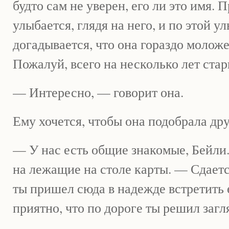
будто сам не уверен, его ли это имя.
улыбается, глядя на него, и по этой у
догадывается, что она гораздо моложе
Пожалуй, всего на несколько лет стар
— Интересно, — говорит она.
Ему хочется, чтобы она подобрала дру
— У нас есть общие знакомые, Бейли.
на лежащие на столе карты. — Сдаетс
ты пришел сюда в надежде встретить 
приятно, что по дороге ты решил загл