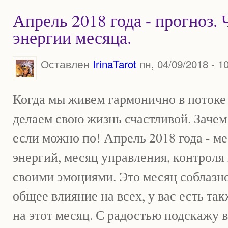
Апрель 2018 года - прогноз. 
энергии месяца.
Оставлен
IrinaTarot
пн, 04/09/2018 - 1
Когда мы живем гармонично в потоке
делаем свою жизнь счастливой. Зачем
если можно по! Апрель 2018 года - м
энергий, месяц управления, контроля 
своими эмоциями. Это месяц соблазно
общее влияние на всех, у вас есть та
на этот месяц. С радостью подскажу 